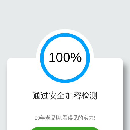
通过安全加密检测
20年老品牌,看得见的实力!